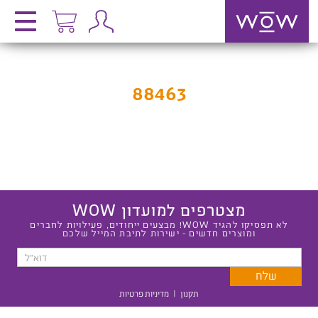
88463
מצטרפים למועדון WOW
לא תפסיקו להגיד WOW! מבצעים ייחודים, פעילויות לחברים
ומוצרים חדשים - ישירות לתיבת המייל שלכם
תקנון
|
מדיניות פרטיות