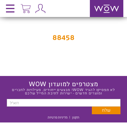
88458
מצטרפים למועדון WOW
לא תפסיקו להגיד WOW! מבצעים ייחודים, פעילויות לחברים
ומוצרים חדשים - ישירות לתיבת המייל שלכם
תקנון
|
מדיניות פרטיות