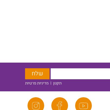
תקנון
|
מדיניות פרטיות