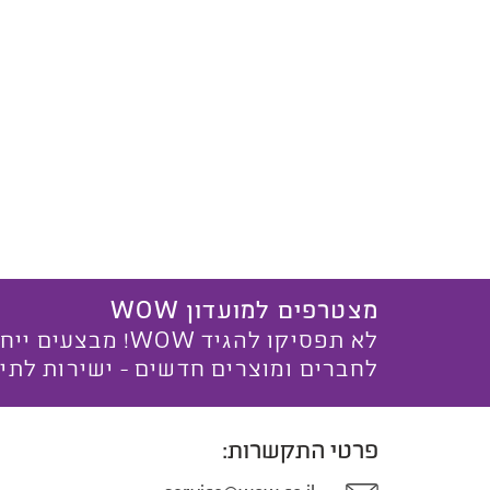
מצטרפים למועדון WOW
לא תפסיקו להגיד WOW! מ
לחברים ומוצרים חדשים - ישירות לתי
פרטי התקשרות: