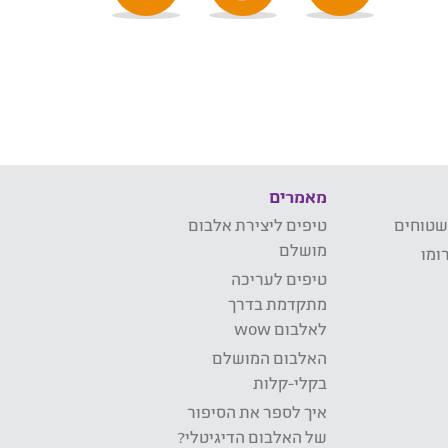
מאמרים
שטוחים
טיפים ליצירת אלבום
מושלם
ומו
טיפים לעריכה
מתקדמת בדרך
לאלבום wow
האלבום המושלם
בקלי-קלות
איך לספר את הסיפור
של האלבום הדיגיטלי?