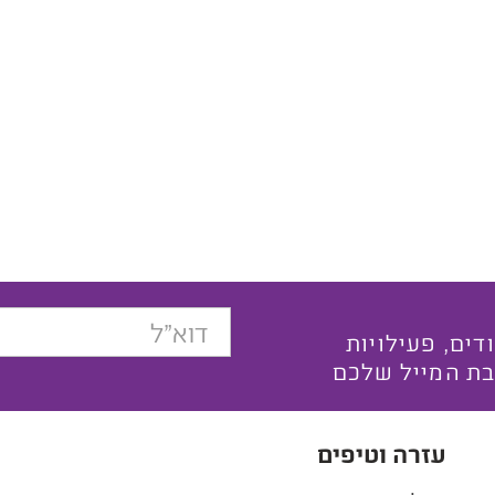
בצעים ייחודים, פעילויות
בת המייל שלכם
עזרה וטיפים