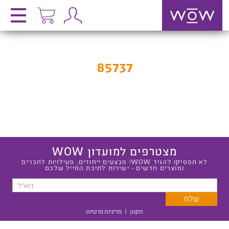
85737
מצטרפים למועדון WOW
לא תפסיקו להגיד WOW! מבצעים ייחודים, פעילויות לחברים
ומוצרים חדשים - ישירות לתיבת המייל שלכם
תקנון
|
מדיניות פרטיות