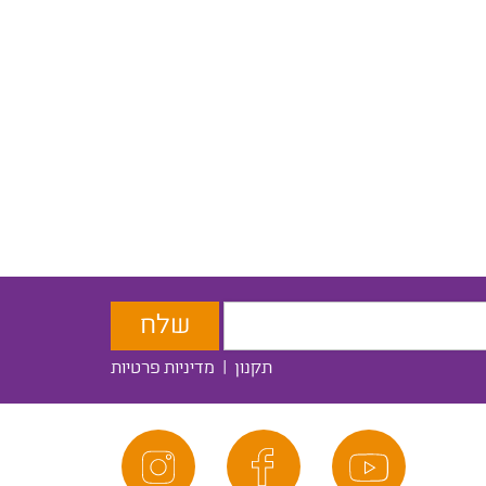
תקנון
|
מדיניות פרטיות