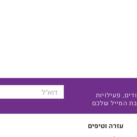
בצעים ייחודים, פעילויות
בת המייל שלכם
עזרה וטיפים