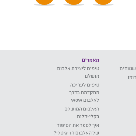
מאמרים
שטוחים
טיפים ליצירת אלבום
מושלם
ומו
טיפים לעריכה
מתקדמת בדרך
לאלבום wow
האלבום המושלם
בקלי-קלות
איך לספר את הסיפור
של האלבום הדיגיטלי?