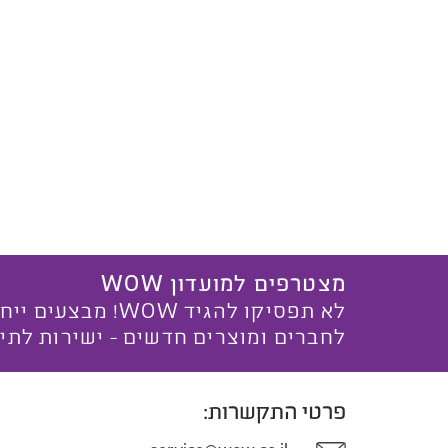
מצטרפים למועדון WOW
לא תפסיקו להגיד WOW! מ
לחברים ומוצרים חדשים - ישירות לתי
פרטי התקשרות: