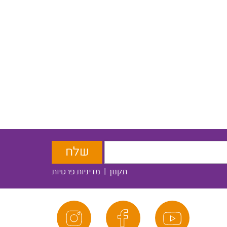
תקנון
|
מדיניות פרטיות