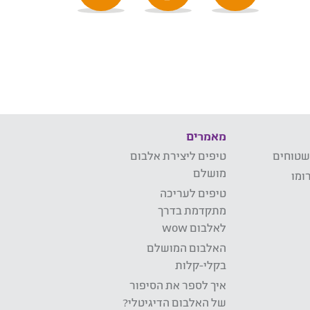
מאמרים
שטוחים
טיפים ליצירת אלבום
מושלם
ומו
טיפים לעריכה
מתקדמת בדרך
לאלבום wow
האלבום המושלם
בקלי-קלות
איך לספר את הסיפור
של האלבום הדיגיטלי?