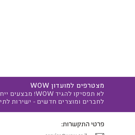
מצטרפים למועדון WOW
לא תפסיקו להגיד WOW! מ
לחברים ומוצרים חדשים - ישירות לתי
פרטי התקשרות: