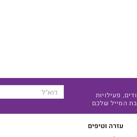
בצעים ייחודים, פעילויות
בת המייל שלכם
עזרה וטיפים