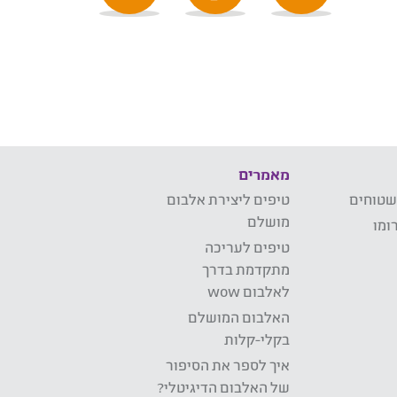
מאמרים
שטוחים
טיפים ליצירת אלבום
מושלם
ומו
טיפים לעריכה
מתקדמת בדרך
לאלבום wow
האלבום המושלם
בקלי-קלות
איך לספר את הסיפור
של האלבום הדיגיטלי?