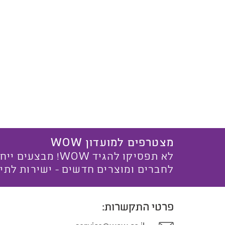
מצטרפים למועדון WOW
לא תפסיקו להגיד WOW! מ
לחברים ומוצרים חדשים - ישירות לתי
פרטי התקשרות: