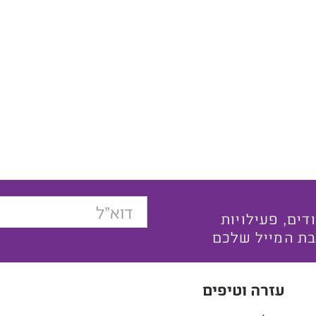
בצעים ייחודים, פעילויות
בת המייל שלכם
עזרה וטיפים