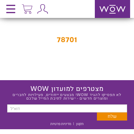
78701
מצטרפים למועדון WOW
לא תפסיקו להגיד WOW! מבצעים ייחודים, פעילויות לחברים
ומוצרים חדשים - ישירות לתיבת המייל שלכם
תקנון
|
מדיניות פרטיות