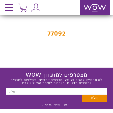
77092
מצטרפים למועדון WOW
לא תפסיקו להגיד WOW! מבצעים ייחודים, פעילויות לחברים
ומוצרים חדשים - ישירות לתיבת המייל שלכם
תקנון
|
מדיניות פרטיות