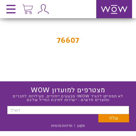
76607
מצטרפים למועדון WOW
לא תפסיקו להגיד WOW! מבצעים ייחודים, פעילויות לחברים
ומוצרים חדשים - ישירות לתיבת המייל שלכם
תקנון
|
מדיניות פרטיות