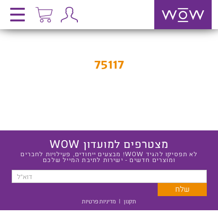
75117
מצטרפים למועדון WOW
לא תפסיקו להגיד WOW! מבצעים ייחודים, פעילויות לחברים
ומוצרים חדשים - ישירות לתיבת המייל שלכם
תקנון
|
מדיניות פרטיות