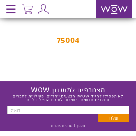
75004
מצטרפים למועדון WOW
לא תפסיקו להגיד WOW! מבצעים ייחודים, פעילויות לחברים
ומוצרים חדשים - ישירות לתיבת המייל שלכם
תקנון
|
מדיניות פרטיות