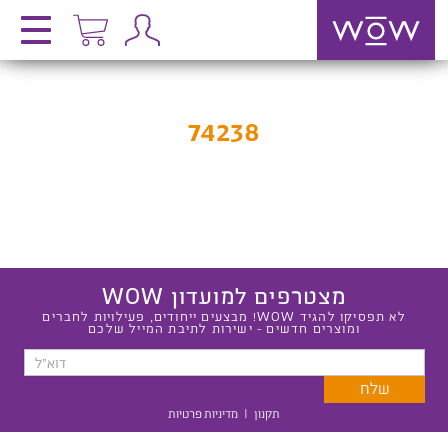
74238
מצטרפים למועדון WOW
לא תפסיקו להגיד WOW! מבצעים ייחודים, פעילויות לחברים
ומוצרים חדשים - ישירות לתיבת המייל שלכם
תקנון
|
מדיניות פרטיות