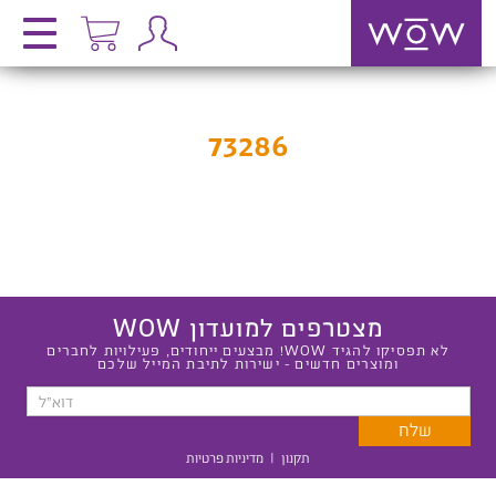
73286
מצטרפים למועדון WOW
לא תפסיקו להגיד WOW! מבצעים ייחודים, פעילויות לחברים
ומוצרים חדשים - ישירות לתיבת המייל שלכם
תקנון
|
מדיניות פרטיות