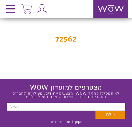
72562
מצטרפים למועדון WOW
לא תפסיקו להגיד WOW! מבצעים ייחודים, פעילויות לחברים
ומוצרים חדשים - ישירות לתיבת המייל שלכם
תקנון
|
מדיניות פרטיות