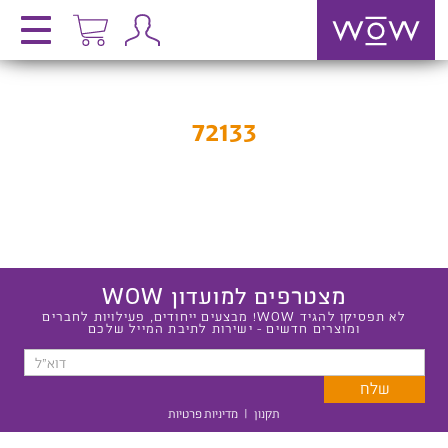
72133
מצטרפים למועדון WOW
לא תפסיקו להגיד WOW! מבצעים ייחודים, פעילויות לחברים
ומוצרים חדשים - ישירות לתיבת המייל שלכם
תקנון
|
מדיניות פרטיות