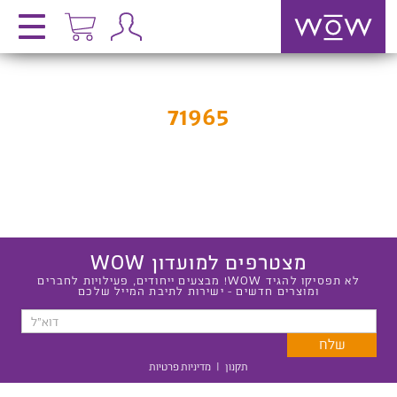
71965
מצטרפים למועדון WOW
לא תפסיקו להגיד WOW! מבצעים ייחודים, פעילויות לחברים
ומוצרים חדשים - ישירות לתיבת המייל שלכם
תקנון
|
מדיניות פרטיות