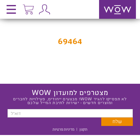
69464
מצטרפים למועדון WOW
לא תפסיקו להגיד WOW! מבצעים ייחודים, פעילויות לחברים
ומוצרים חדשים - ישירות לתיבת המייל שלכם
תקנון
|
מדיניות פרטיות