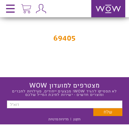
69405
מצטרפים למועדון WOW
לא תפסיקו להגיד WOW! מבצעים ייחודים, פעילויות לחברים
ומוצרים חדשים - ישירות לתיבת המייל שלכם
תקנון
|
מדיניות פרטיות