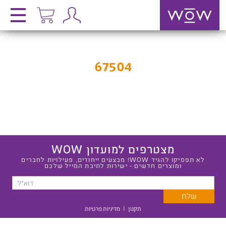
67504
מצטרפים למועדון WOW
לא תפסיקו להגיד WOW! מבצעים ייחודים, פעילויות לחברים
ומוצרים חדשים - ישירות לתיבת המייל שלכם
תקנון
|
מדיניות פרטיות