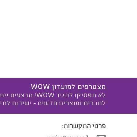
מצטרפים למועדון WOW
לא תפסיקו להגיד WOW! מ
לחברים ומוצרים חדשים - ישירות לתי
פרטי התקשרות: