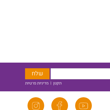
תקנון
|
מדיניות פרטיות