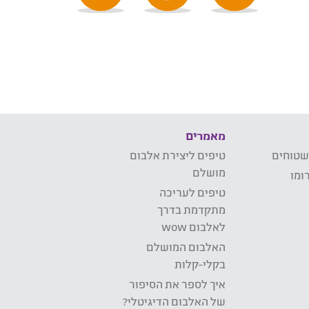
מאמרים
שטוחים
טיפים ליצירת אלבום
מושלם
ומו
טיפים לעריכה
מתקדמת בדרך
לאלבום wow
האלבום המושלם
בקלי-קלות
איך לספר את הסיפור
של האלבום הדיגיטלי?