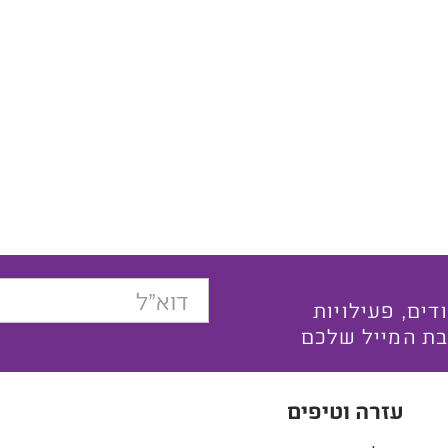
בצעים ייחודים, פעילויות
בת המייל שלכם
עזרה וטיפים