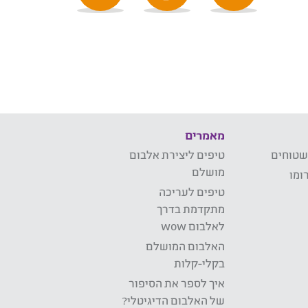
מאמרים
שטוחים
טיפים ליצירת אלבום
מושלם
ומו
טיפים לעריכה
מתקדמת בדרך
לאלבום wow
האלבום המושלם
בקלי-קלות
איך לספר את הסיפור
של האלבום הדיגיטלי?