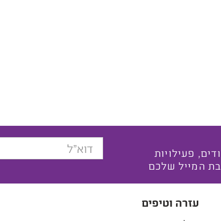
בצעים ייחודים, פעילויות
בת המייל שלכם
עזרה וטיפים