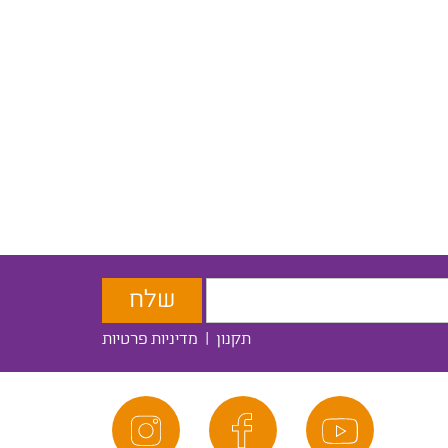
תקנון
|
מדיניות פרטיות