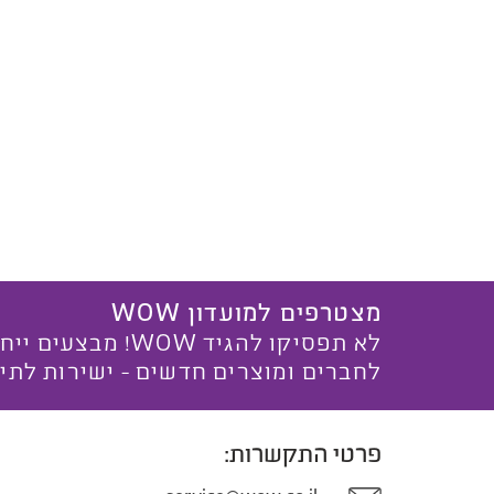
מצטרפים למועדון WOW
לא תפסיקו להגיד WOW! מ
לחברים ומוצרים חדשים - ישירות לתי
פרטי התקשרות: