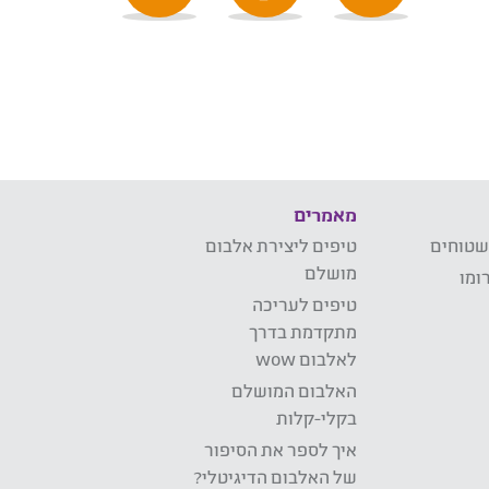
מאמרים
שטוחים
טיפים ליצירת אלבום
מושלם
ומו
טיפים לעריכה
מתקדמת בדרך
לאלבום wow
האלבום המושלם
בקלי-קלות
איך לספר את הסיפור
של האלבום הדיגיטלי?