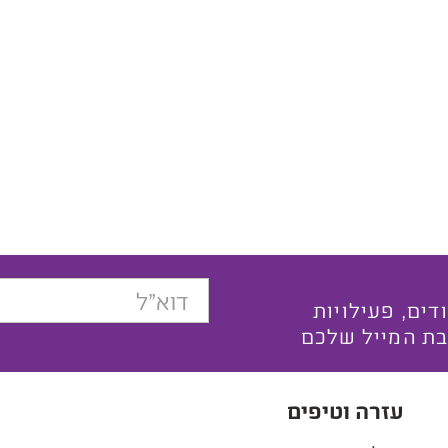
בצעים ייחודים, פעילויות
בת המייל שלכם
עזרה וטיפים