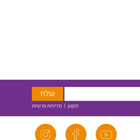
תקנון
|
מדיניות פרטיות