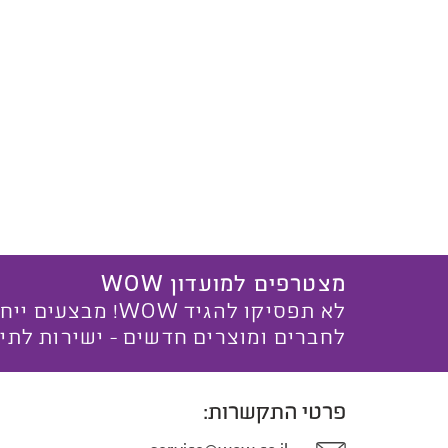
מצטרפים למועדון WOW
לא תפסיקו להגיד WOW! מ
לחברים ומוצרים חדשים - ישירות לתי
פרטי התקשרות: