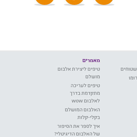
מאמרים
שטוחים
טיפים ליצירת אלבום
מושלם
ומו
טיפים לעריכה
מתקדמת בדרך
לאלבום wow
האלבום המושלם
בקלי-קלות
איך לספר את הסיפור
של האלבום הדיגיטלי?