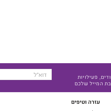
בצעים ייחודים, פעילויות
בת המייל שלכם
עזרה וטיפים