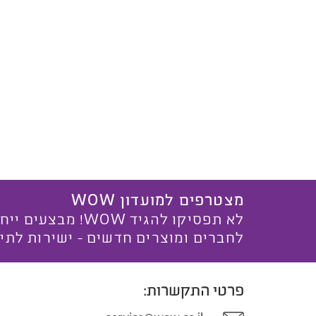
מצטרפים למועדון WOW
לא תפסיקו להגיד WOW! מ
לחברים ומוצרים חדשים - ישירות לתי
פרטי התקשרות: