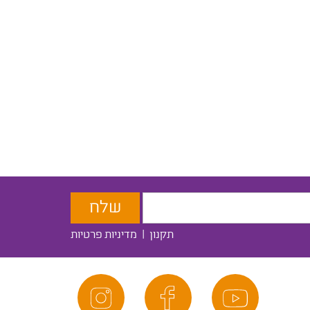
תקנון
|
מדיניות פרטיות