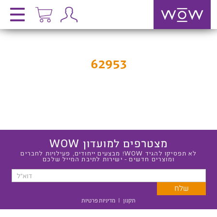
62953
מצטרפים למועדון WOW
לא תפסיקו להגיד WOW! מבצעים ייחודים, פעילויות לחברים
ומוצרים חדשים - ישירות לתיבת המייל שלכם
תקנון
|
מדיניות פרטיות