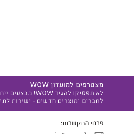
מצטרפים למועדון WOW
לא תפסיקו להגיד WOW! מ
לחברים ומוצרים חדשים - ישירות לתי
פרטי התקשרות: