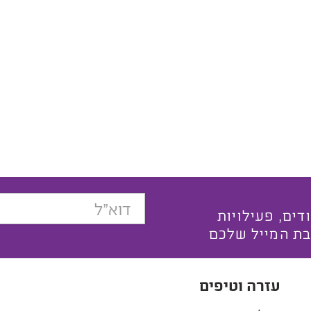
בצעים ייחודים, פעילויות
בת המייל שלכם
עזרה וטיפים