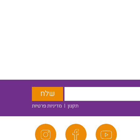
תקנון
|
מדיניות פרטיות