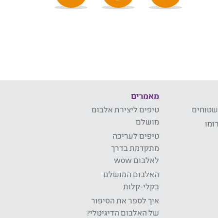
מאמרים
שטוחים
טיפים ליצירת אלבום
מושלם
ומו
טיפים לעריכה
מתקדמת בדרך
לאלבום wow
האלבום המושלם
בקלי-קלות
איך לספר את הסיפור
של האלבום הדיגיטלי?