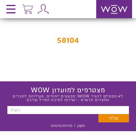
58104
מצטרפים למועדון WOW
לא תפסיקו להגיד WOW! מבצעים ייחודים, פעילויות לחברים
ומוצרים חדשים - ישירות לתיבת המייל שלכם
תקנון
|
מדיניות פרטיות