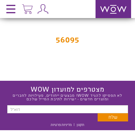
56095
מצטרפים למועדון WOW
לא תפסיקו להגיד WOW! מבצעים ייחודים, פעילויות לחברים
ומוצרים חדשים - ישירות לתיבת המייל שלכם
תקנון
|
מדיניות פרטיות