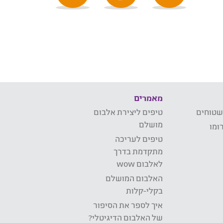
מאמרים
שטוחים
טיפים ליצירת אלבום
מושלם
ומו
טיפים לעריכה
מתקדמת בדרך
לאלבום wow
האלבום המושלם
בקלי-קלות
איך לספר את הסיפור
של האלבום הדיגיטלי?