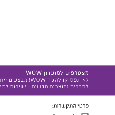
מצטרפים למועדון WOW
לא תפסיקו להגיד WOW! מ
לחברים ומוצרים חדשים - ישירות לתי
פרטי התקשרות: