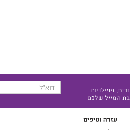
בצעים ייחודים, פעילויות
בת המייל שלכם
עזרה וטיפים