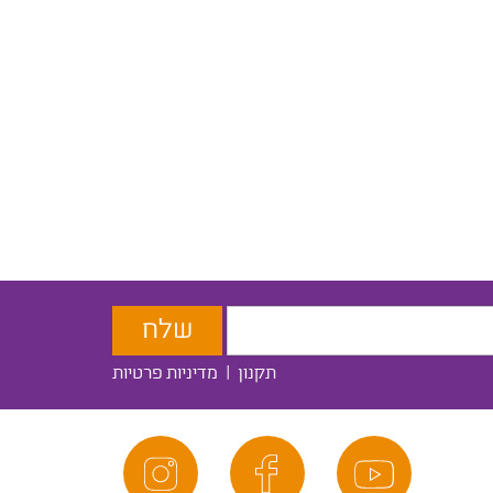
תקנון
|
מדיניות פרטיות