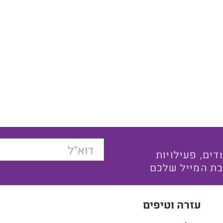
בצעים ייחודים, פעילויות
בת המייל שלכם
עזרה וטיפים