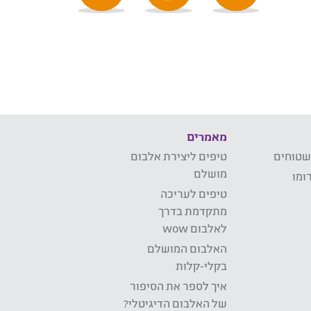
מאמרים
שטוחים
טיפים ליצירת אלבום
מושלם
ומו
טיפים לעריכה
מתקדמת בדרך
לאלבום wow
האלבום המושלם
בקלי-קלות
איך לספר את הסיפור
של האלבום הדיגיטלי?