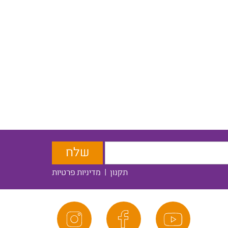
תקנון
|
מדיניות פרטיות