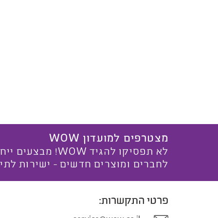
מצטרפים למועדון WOW
לא תפסיקו להגיד WOW! מ
לחברים ומוצרים חדשים - ישירות לתי
פרטי התקשרות: