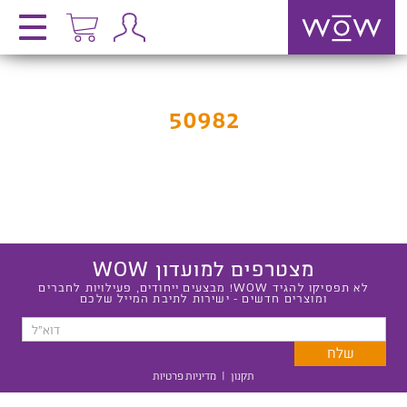
50982
מצטרפים למועדון WOW
לא תפסיקו להגיד WOW! מבצעים ייחודים, פעילויות לחברים
ומוצרים חדשים - ישירות לתיבת המייל שלכם
תקנון
|
מדיניות פרטיות