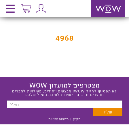
4968
מצטרפים למועדון WOW
לא תפסיקו להגיד WOW! מבצעים ייחודים, פעילויות לחברים
ומוצרים חדשים - ישירות לתיבת המייל שלכם
תקנון
|
מדיניות פרטיות