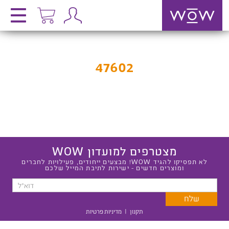
47602
מצטרפים למועדון WOW
לא תפסיקו להגיד WOW! מבצעים ייחודים, פעילויות לחברים
ומוצרים חדשים - ישירות לתיבת המייל שלכם
תקנון
|
מדיניות פרטיות