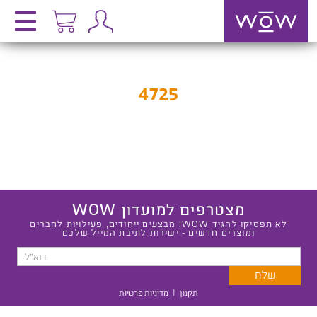
4725
מצטרפים למועדון WOW
לא תפסיקו להגיד WOW! מבצעים ייחודים, פעילויות לחברים
ומוצרים חדשים - ישירות לתיבת המייל שלכם
תקנון
|
מדיניות פרטיות