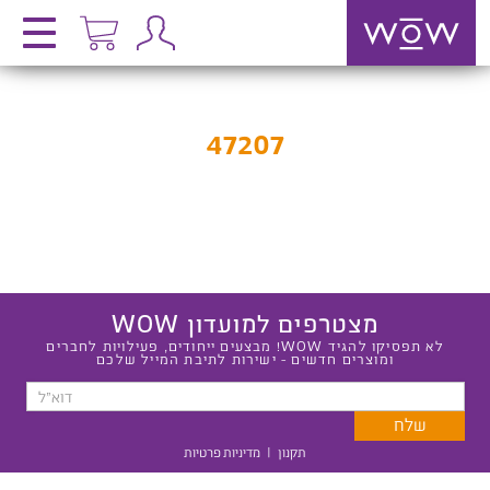
47207
מצטרפים למועדון WOW
לא תפסיקו להגיד WOW! מבצעים ייחודים, פעילויות לחברים
ומוצרים חדשים - ישירות לתיבת המייל שלכם
תקנון
|
מדיניות פרטיות