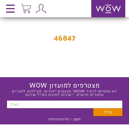
46847
מצטרפים למועדון WOW
לא תפסיקו להגיד WOW! מבצעים ייחודים, פעילויות לחברים
ומוצרים חדשים - ישירות לתיבת המייל שלכם
תקנון
|
מדיניות פרטיות