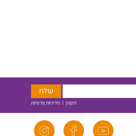
תקנון
|
מדיניות פרטיות