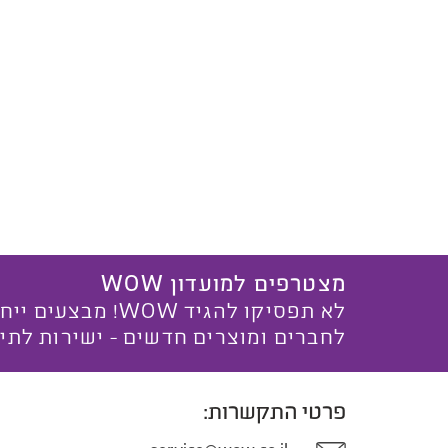
מצטרפים למועדון WOW
לא תפסיקו להגיד WOW! מ
לחברים ומוצרים חדשים - ישירות לתי
פרטי התקשרות: