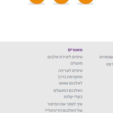
מאמרים
שטוחים
טיפים ליצירת אלבום
מושלם
ומו
טיפים לעריכה
מתקדמת בדרך
לאלבום wow
האלבום המושלם
בקלי-קלות
איך לספר את הסיפור
של האלבום הדיגיטלי?