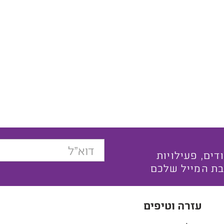
בצעים ייחודים, פעילויות
בת המייל שלכם
עזרה וטיפים