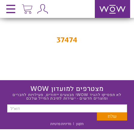
37474
מצטרפים למועדון WOW
לא תפסיקו להגיד WOW! מבצעים ייחודים, פעילויות לחברים
ומוצרים חדשים - ישירות לתיבת המייל שלכם
תקנון
|
מדיניות פרטיות