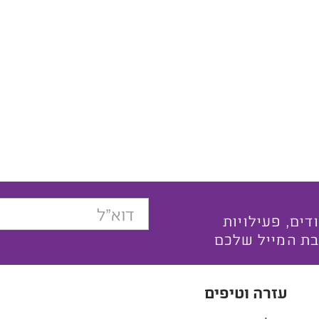
בצעים ייחודים, פעילויות
בת המייל שלכם
עזרה וטיפים