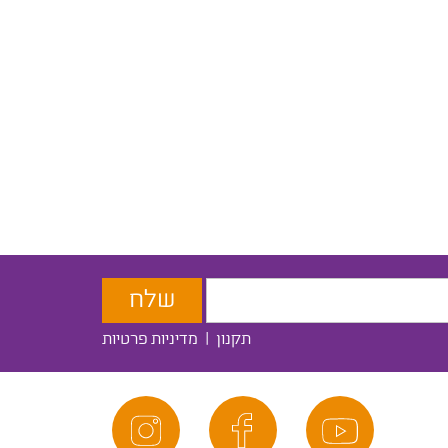
תקנון
|
מדיניות פרטיות