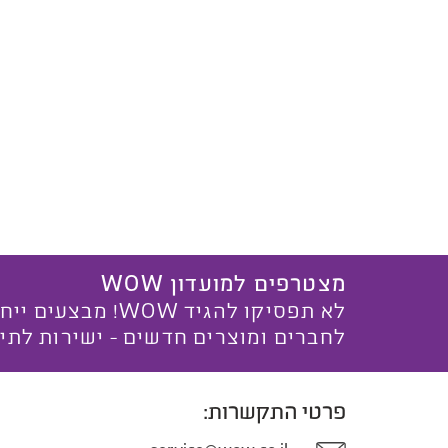
מצטרפים למועדון WOW
לא תפסיקו להגיד WOW! מ
לחברים ומוצרים חדשים - ישירות לתי
פרטי התקשרות: