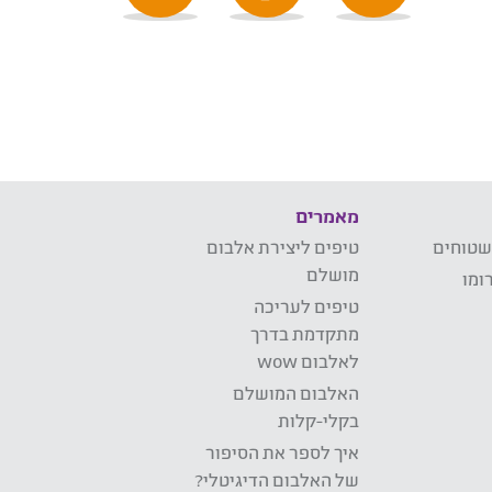
מאמרים
שטוחים
טיפים ליצירת אלבום
מושלם
ומו
טיפים לעריכה
מתקדמת בדרך
לאלבום wow
האלבום המושלם
בקלי-קלות
איך לספר את הסיפור
של האלבום הדיגיטלי?