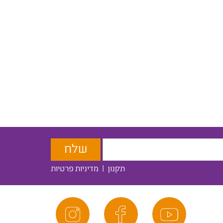
תקנון
|
מדיניות פרטיות