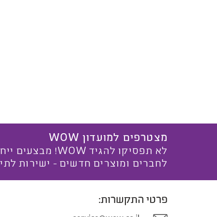
מצטרפים למועדון WOW
לא תפסיקו להגיד WOW! מ
לחברים ומוצרים חדשים - ישירות לתי
פרטי התקשרות: