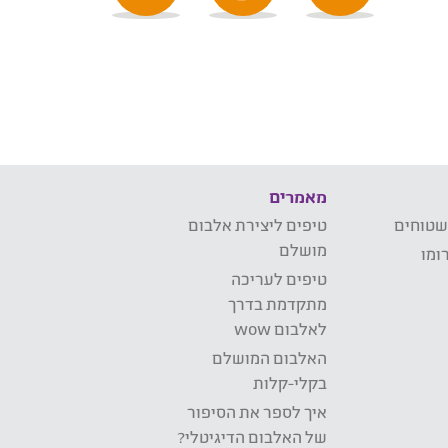
מאמרים
שטוחים
טיפים ליצירת אלבום
מושלם
ומו
טיפים לעריכה
מתקדמת בדרך
לאלבום wow
האלבום המושלם
בקלי-קלות
איך לספר את הסיפור
של האלבום הדיגיטלי?