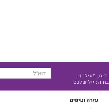
בצעים ייחודים, פעילויות
בת המייל שלכם
עזרה וטיפים