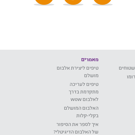
מאמרים
שטוחים
טיפים ליצירת אלבום
מושלם
ומו
טיפים לעריכה
מתקדמת בדרך
לאלבום wow
האלבום המושלם
בקלי-קלות
איך לספר את הסיפור
של האלבום הדיגיטלי?