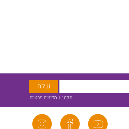
תקנון
|
מדיניות פרטיות