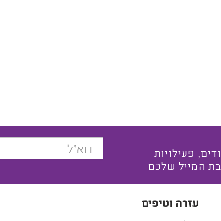
בצעים ייחודים, פעילויות
בת המייל שלכם
עזרה וטיפים