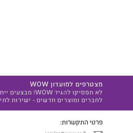
מצטרפים למועדון WOW
לא תפסיקו להגיד WOW! מ
לחברים ומוצרים חדשים - ישירות לתי
פרטי התקשרות: