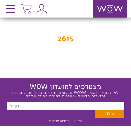
2615
מצטרפים למועדון WOW
לא תפסיקו להגיד WOW! מבצעים ייחודים, פעילויות לחברים
ומוצרים חדשים - ישירות לתיבת המייל שלכם
תקנון
|
מדיניות פרטיות