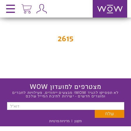
2615
מצטרפים למועדון WOW
לא תפסיקו להגיד WOW! מבצעים ייחודים, פעילויות לחברים
ומוצרים חדשים - ישירות לתיבת המייל שלכם
תקנון
|
מדיניות פרטיות