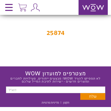
25874
מצטרפים למועדון WOW
לא תפסיקו להגיד WOW! מבצעים ייחודים, פעילויות לחברים
ומוצרים חדשים - ישירות לתיבת המייל שלכם
תקנון
|
מדיניות פרטיות