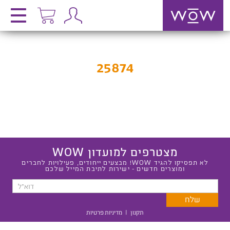
25874
מצטרפים למועדון WOW
לא תפסיקו להגיד WOW! מבצעים ייחודים, פעילויות לחברים
ומוצרים חדשים - ישירות לתיבת המייל שלכם
תקנון
|
מדיניות פרטיות