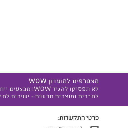
מצטרפים למועדון WOW
לא תפסיקו להגיד WOW! מ
לחברים ומוצרים חדשים - ישירות לתי
פרטי התקשרות: