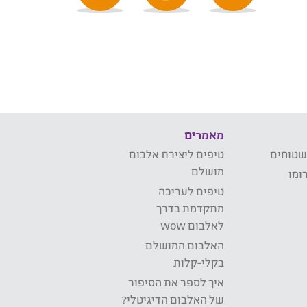
מאמרים
שטוחים
טיפים ליצירת אלבום
מושלם
ומו
טיפים לעריכה
מתקדמת בדרך
לאלבום wow
האלבום המושלם
בקלי-קלות
איך לספר את הסיפור
של האלבום הדיגיטלי?