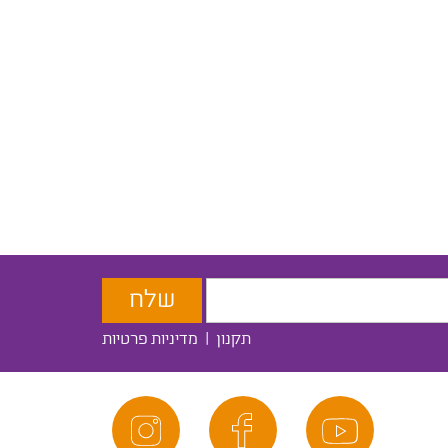
תקנון
|
מדיניות פרטיות