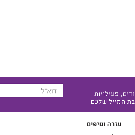
בצעים ייחודים, פעילויות
בת המייל שלכם
עזרה וטיפים