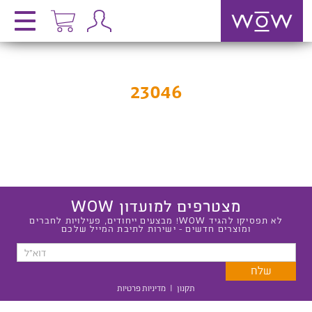
23046
מצטרפים למועדון WOW
לא תפסיקו להגיד WOW! מבצעים ייחודים, פעילויות לחברים
ומוצרים חדשים - ישירות לתיבת המייל שלכם
תקנון
|
מדיניות פרטיות