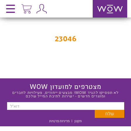
23046
מצטרפים למועדון WOW
לא תפסיקו להגיד WOW! מבצעים ייחודים, פעילויות לחברים
ומוצרים חדשים - ישירות לתיבת המייל שלכם
תקנון
|
מדיניות פרטיות