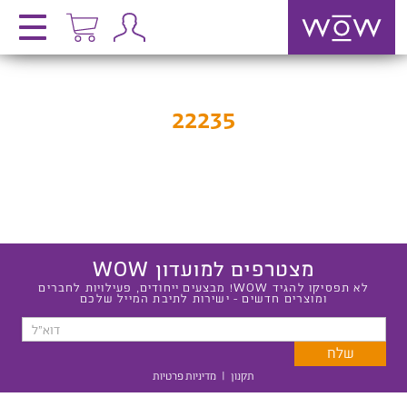
22235
מצטרפים למועדון WOW
לא תפסיקו להגיד WOW! מבצעים ייחודים, פעילויות לחברים
ומוצרים חדשים - ישירות לתיבת המייל שלכם
תקנון
|
מדיניות פרטיות