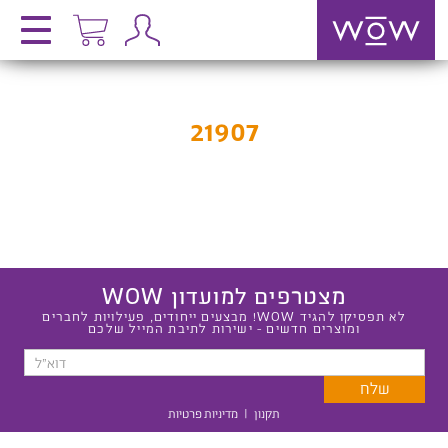
21907
מצטרפים למועדון WOW
לא תפסיקו להגיד WOW! מבצעים ייחודים, פעילויות לחברים
ומוצרים חדשים - ישירות לתיבת המייל שלכם
תקנון
|
מדיניות פרטיות